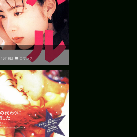
11月16日
ロマンス