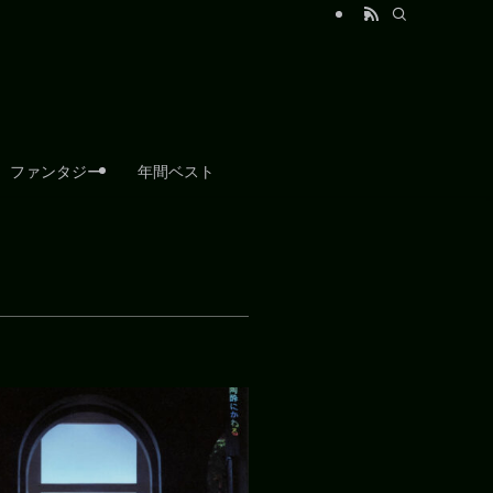
ファンタジー
年間ベスト