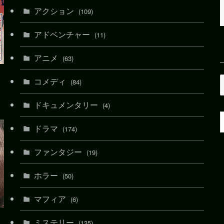
アクション
(109)
アドベンチャー
(11)
アニメ
(63)
コメディ
(84)
ドキュメンタリー
(4)
ドラマ
(174)
ファンタジー
(19)
ホラー
(50)
マフィア
(6)
ミステリー
(135)