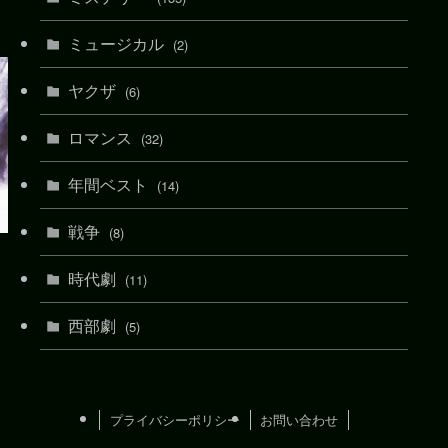
ミュージカル
(2)
ヤクザ
(6)
ロマンス
(32)
年間ベスト
(14)
戦争
(8)
時代劇
(11)
西部劇
(5)
プライバシーポリシー
お問い合わせ