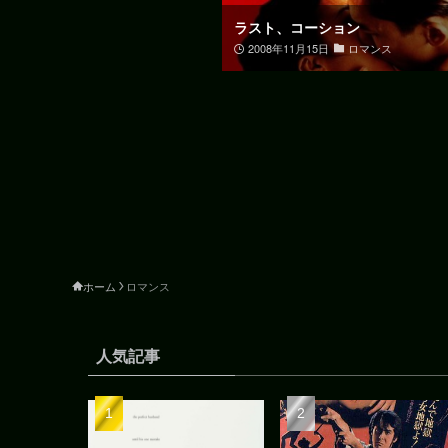
ラスト、コーション
2008年11月15日
ロマンス
ホーム
ロマンス
人気記事