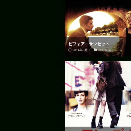
ビフォア・サンセット
2014年6月9日
ロマンス