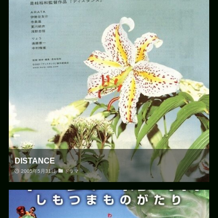
DISTANCE
2005年5月31日
ドラマ