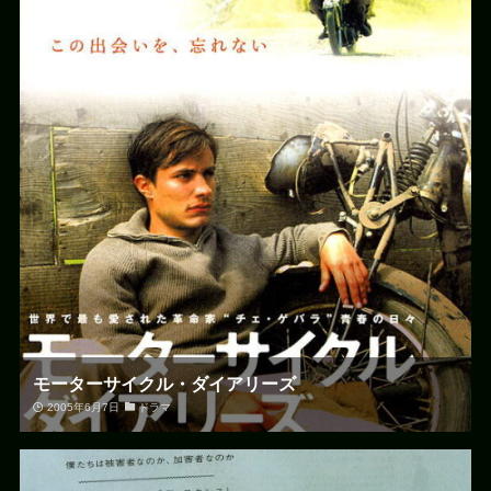
モーターサイクル・ダイアリーズ
2005年6月7日
ドラマ