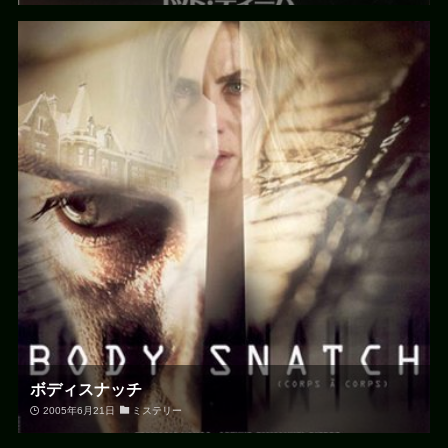
ボディスナッチ
2005年6月21日
ミステリー