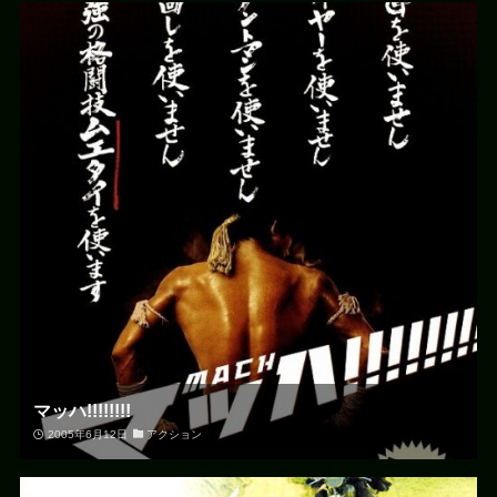
マッハ!!!!!!!!
2005年6月12日
アクション