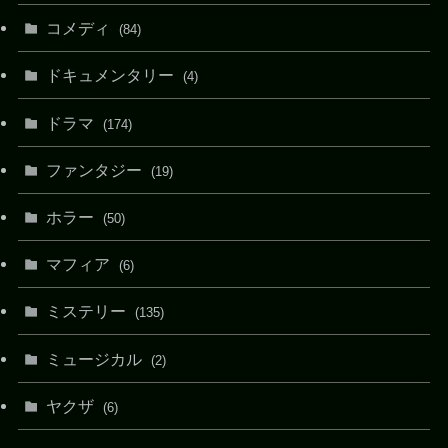
コメディ
(84)
ドキュメンタリー
(4)
ドラマ
(174)
ファンタジー
(19)
ホラー
(50)
マフィア
(6)
ミステリー
(135)
ミュージカル
(2)
ヤクザ
(6)