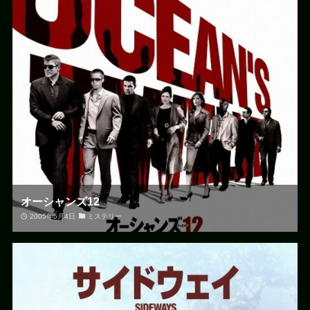
オーシャンズ12
2005年5月4日
ミステリー