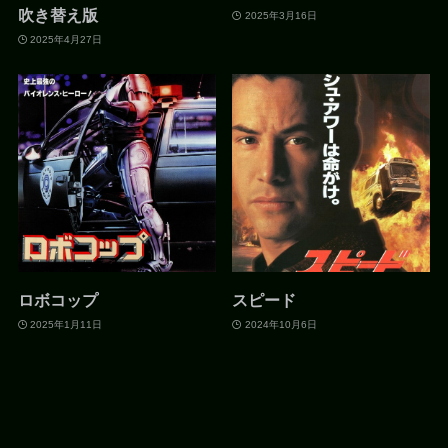
吹き替え版
2025年3月16日
2025年4月27日
ロボコップ
スピード
2025年1月11日
2024年10月6日