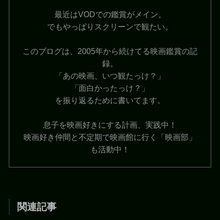
最近はVODでの鑑賞がメイン。
でもやっぱりスクリーンで観たい。
このブログは、2005年から続けてる映画鑑賞の記
録。
「あの映画、いつ観たっけ？」
「面白かったっけ？」
を振り返るために書いてます。
息子を映画好きにする計画、実践中！
映画好き仲間と不定期で映画館に行く「映画部」
も活動中！
関連記事