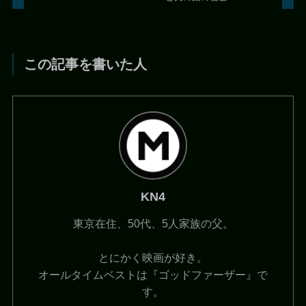
この記事を書いた人
KN4
東京在住、50代、5人家族の父。
とにかく映画が好き。
オールタイムベストは『ゴッドファーザー』で
す。