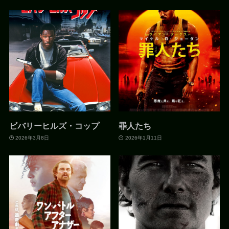
ビバリーヒルズ・コップ
罪人たち
2026年3月8日
2026年1月11日