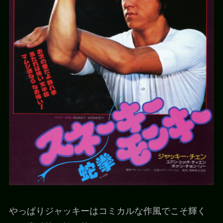
やっぱりジャッキーはコミカルな作風でこそ輝く