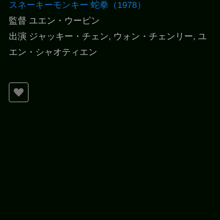
スネーキーモンキー 蛇拳（1978）
監督 ユエン・ウーピン
出演 ジャッキー・チェン, ウォン・チェンリー, ユ
エン・シャオティエン