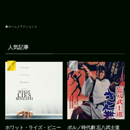
ホーム
アクション
人気記事
ホワット・ライズ・ビニー
ポルノ時代劇 忘八武士道