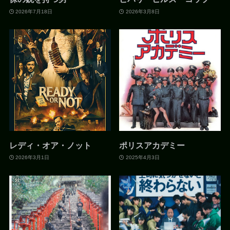
2026年7月18日
2026年3月8日
レディ・オア・ノット
ポリスアカデミー
2026年3月1日
2025年4月3日