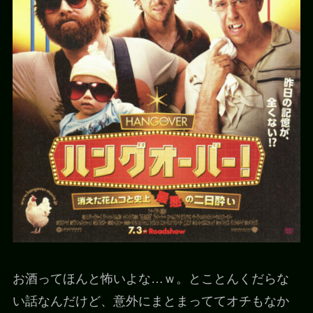
お酒ってほんと怖いよな…ｗ。とことんくだらな
い話なんだけど、意外にまとまっててオチもなか