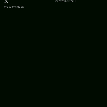
ス
2023年5月27日
2023年6月21日