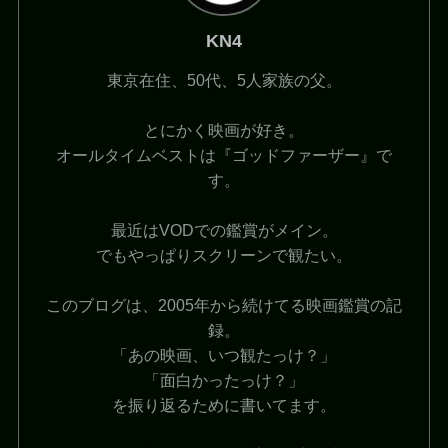
KN4
東京在住、50代、5人家族の父。
とにかく映画が好き。
オールタイムベストは『ゴッドファーザー』で
す。
最近はVODでの鑑賞がメイン。
でもやっぱりスクリーンで観たい。
このブログは、2005年から続けてる映画鑑賞の記
録。
「あの映画、いつ観たっけ？」
「面白かったっけ？」
を振り返るために書いてます。