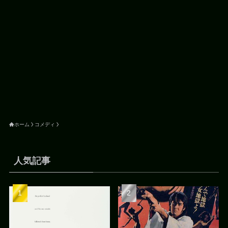
ホーム
コメディ
人気記事