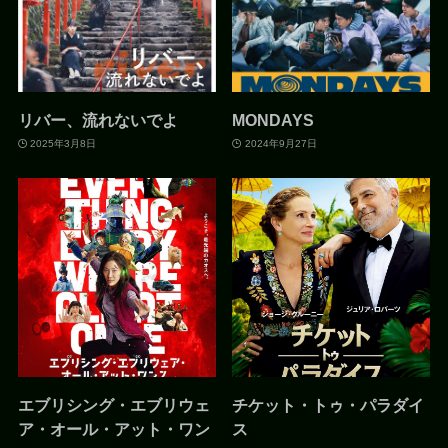
リバー、流れないでよ
MONDAYS
2025年3月8日
2024年9月27日
エブリシング・エブリウェ
チケット・トゥ・パラダイ
ア・オール・アット・ワン
ス