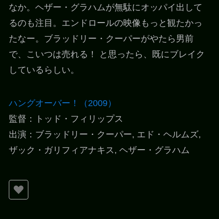
なか。ヘザー・グラハムが無駄にオッパイ出して
るのも注目。エンドロールの映像もっと観たかっ
たなー。ブラッドリー・クーパーがやたら男前
で、こいつは売れる！ と思ったら、既にブレイク
しているらしい。
ハングオーバー！（2009）
監督：トッド・フィリップス
出演：ブラッドリー・クーパー, エド・ヘルムズ,
ザック・ガリフィアナキス, ヘザー・グラハム