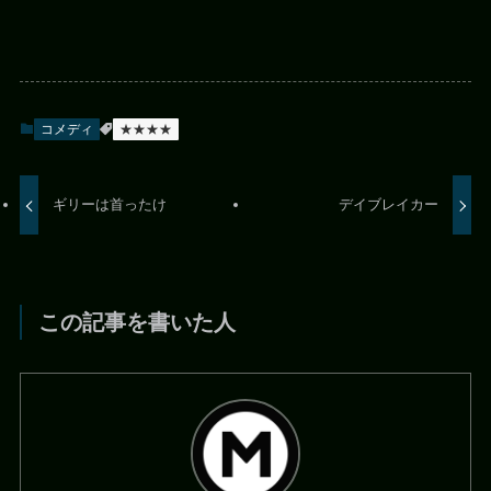
コメディ
★★★★
ギリーは首ったけ
デイブレイカー
この記事を書いた人