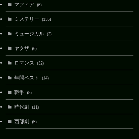
マフィア
(6)
ミステリー
(135)
ミュージカル
(2)
ヤクザ
(6)
ロマンス
(32)
年間ベスト
(14)
戦争
(8)
時代劇
(11)
西部劇
(5)