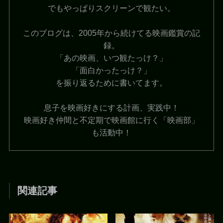
でもやっぱりスクリーンで観たい。
このブログは、2005年から続けてる映画鑑賞の記
録。
「あの映画、いつ観たっけ？」
「面白かったっけ？」
を振り返るために書いてます。
息子を映画好きにする計画、実践中！
映画好き仲間と不定期で映画館に行く「映画部」
も活動中！
関連記事