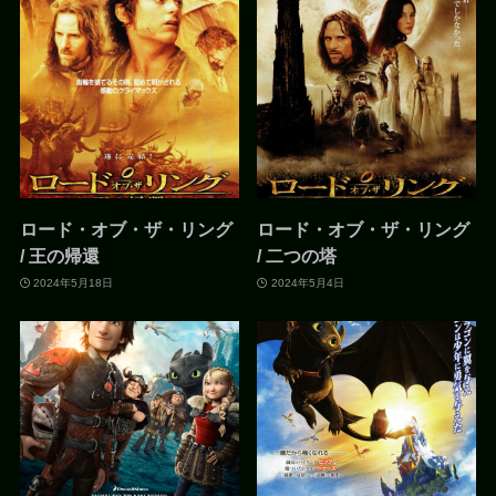
ロード・オブ・ザ・リング
ロード・オブ・ザ・リング
/ 王の帰還
/ 二つの塔
2024年5月18日
2024年5月4日