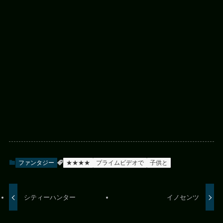
ファンタジー
★★★★
プライムビデオで
子供と
シティーハンター
イノセンツ