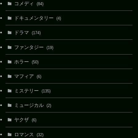
コメディ
(84)
ドキュメンタリー
(4)
ドラマ
(174)
ファンタジー
(19)
ホラー
(50)
マフィア
(6)
ミステリー
(135)
ミュージカル
(2)
ヤクザ
(6)
ロマンス
(32)