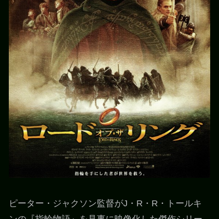
ピーター・ジャクソン監督がJ・R・R・トールキ