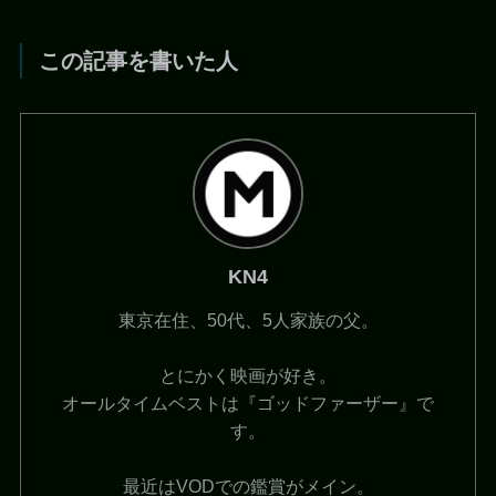
この記事を書いた人
KN4
東京在住、50代、5人家族の父。
とにかく映画が好き。
オールタイムベストは『ゴッドファーザー』で
す。
最近はVODでの鑑賞がメイン。