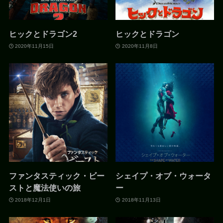
ヒックとドラゴン2
ヒックとドラゴン
2020年11月15日
2020年11月8日
ファンタスティック・ビー
シェイプ・オブ・ウォータ
ストと魔法使いの旅
ー
2018年12月1日
2018年11月13日