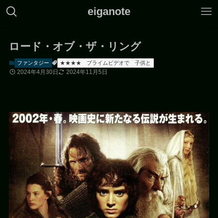
eiganote
ロード・オブ・ザ・リング
ファンタジー
★★★★
プライムビデオで
子供と
2024年4月30日
2024年11月5日