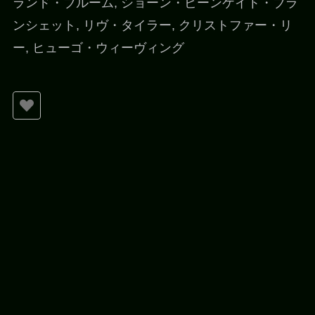
ランド・ブルーム, ショーン・ビーンケイト・ブラ
ンシェット, リヴ・タイラー, クリストファー・リ
ー, ヒューゴ・ウィーヴィング