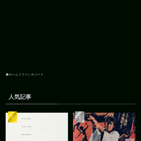
ホーム
ファンタジー
人気記事