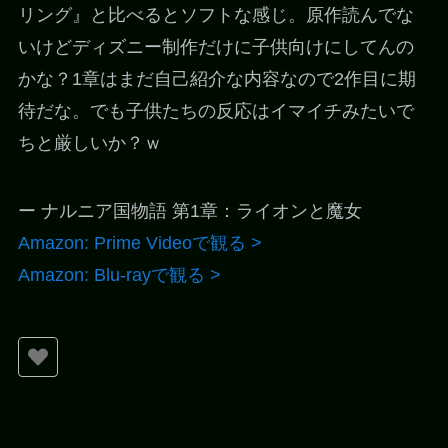
リング』と比べるとソフトな感じ。原作読んでな
いけどディズニー制作だけに子供向けにしてんの
かな？1章はまだ自己紹介な内容なので2作目に期
待だな。でも子供たちの反応はイマイチみたいで
ちと厳しいか？ｗ
ー ナルニア国物語 第1章：ライオンと魔女
Amazon: Prime Videoで観る >
Amazon: Blu-rayで観る >