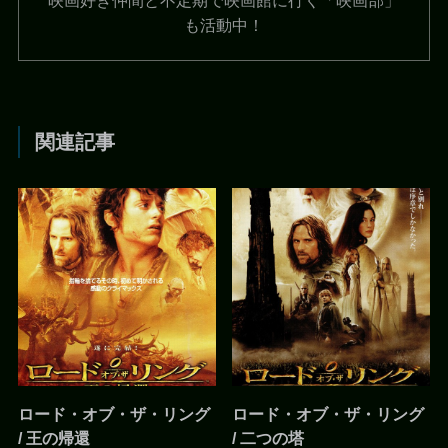
も活動中！
関連記事
ロード・オブ・ザ・リング
ロード・オブ・ザ・リング
/ 王の帰還
/ 二つの塔