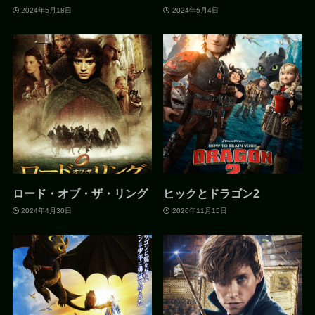
2024年5月18日
2024年5月4日
ロード・オブ・ザ・リング
ヒックとドラゴン2
2024年4月30日
2020年11月15日