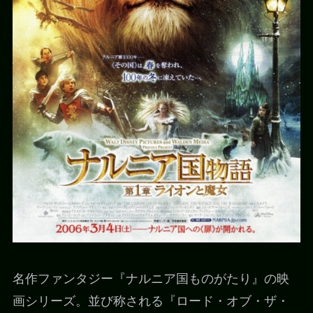
名作ファンタジー『ナルニア国ものがたり』の映
画シリーズ。並び称される『ロード・オブ・ザ・