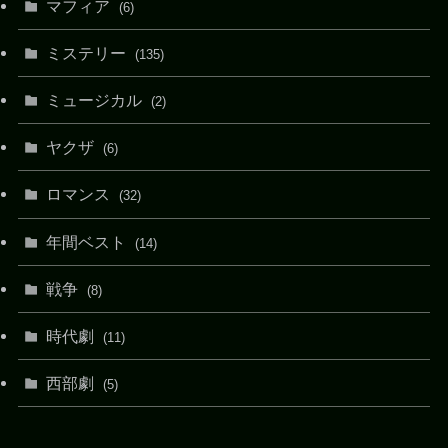
マフィア
(6)
ミステリー
(135)
ミュージカル
(2)
ヤクザ
(6)
ロマンス
(32)
年間ベスト
(14)
戦争
(8)
時代劇
(11)
西部劇
(5)