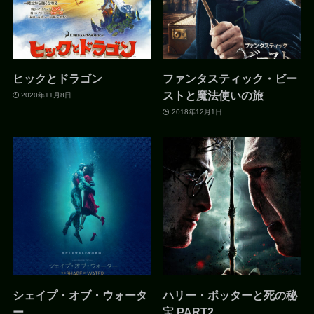
ヒックとドラゴン
ファンタスティック・ビー
ストと魔法使いの旅
2020年11月8日
2018年12月1日
シェイプ・オブ・ウォータ
ハリー・ポッターと死の秘
ー
宝 PART2