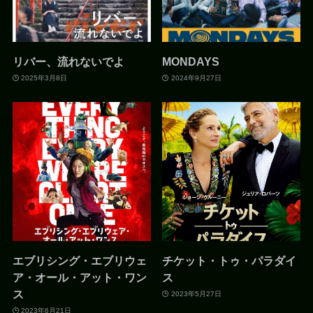
リバー、流れないでよ
MONDAYS
2025年3月8日
2024年9月27日
エブリシング・エブリウェ
チケット・トゥ・パラダイ
ア・オール・アット・ワン
ス
ス
2023年5月27日
2023年6月21日