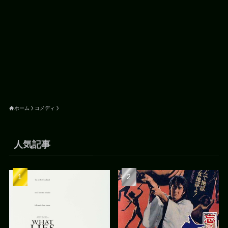
ホーム
コメディ
人気記事