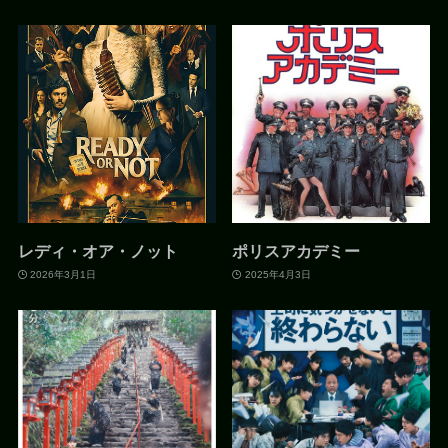
レディ・オア・ノット
ポリスアカデミー
2026年3月1日
2025年4月3日