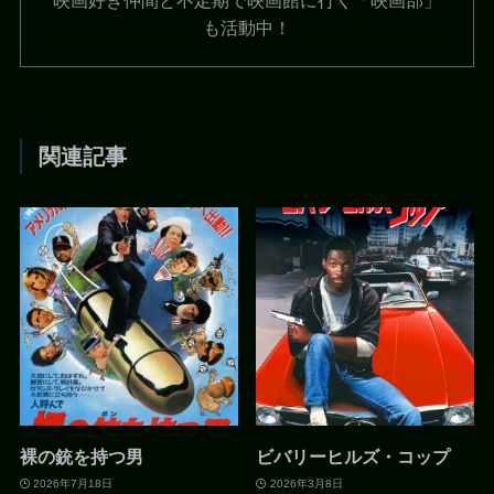
も活動中！
関連記事
裸の銃を持つ男
ビバリーヒルズ・コップ
2026年7月18日
2026年3月8日