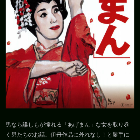
男なら誰しもが憧れる「あげまん」な女を取り巻
く男たちのお話。伊丹作品に外れなし！と勝手に