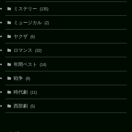
ミステリー
(135)
ミュージカル
(2)
ヤクザ
(6)
ロマンス
(32)
年間ベスト
(14)
戦争
(8)
時代劇
(11)
西部劇
(5)