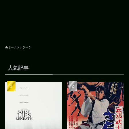
ホーム
ホラー
人気記事