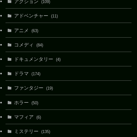
アクション
(109)
アドベンチャー
(11)
アニメ
(63)
コメディ
(84)
ドキュメンタリー
(4)
ドラマ
(174)
ファンタジー
(19)
ホラー
(50)
マフィア
(6)
ミステリー
(135)