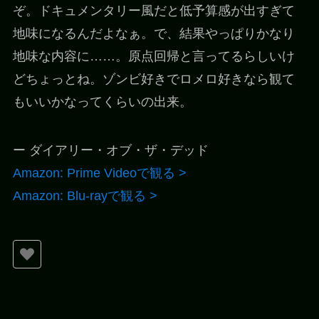
ぞ。ドキュメンタリー風だと低予算感が出すぎて
地味になるんだよなぁ。で、結果やっぱりかなり
地味な内容に……。原点回帰と言ってるらしいけ
どちょっとね。ゾンビ好きでロメロ好きなら観て
もいいかなってくらいの出来。
ー ダイアリー・オブ・ザ・デッド
Amazon: Prime Videoで観る >
Amazon: Blu-rayで観る >