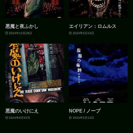
悪魔と夜ふかし
エイリアン：ロムルス
2024年10月28日
2024年9月24日
悪魔のいけにえ
NOPE / ノープ
2024年6月22日
2024年5月12日