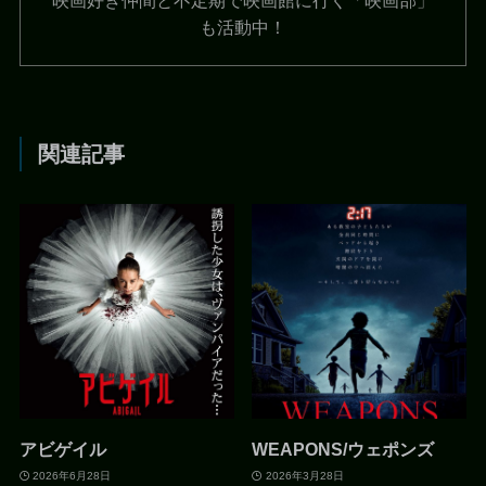
も活動中！
関連記事
アビゲイル
WEAPONS/ウェポンズ
2026年6月28日
2026年3月28日