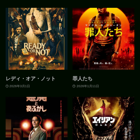
レディ・オア・ノット
罪人たち
2026年3月1日
2026年1月11日