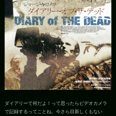
ダイアリーて何だよ！って思ったらビデオカメラ
で記録するってことね。今さら目新しくもない