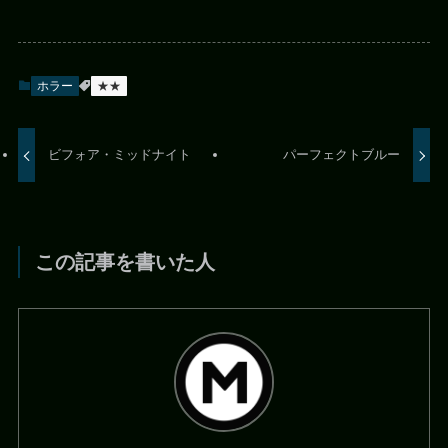
ホラー
★★
ビフォア・ミッドナイト
パーフェクトブルー
この記事を書いた人