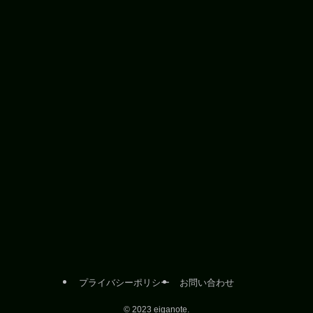
プライバシーポリシー
お問い合わせ
©
2023 eiganote.