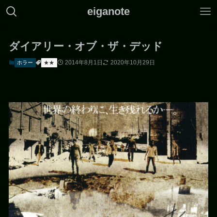
eiganote
ダイアリー・オブ・ザ・デッド
2014年8月1日
2020年10月29日
ホラー
★★