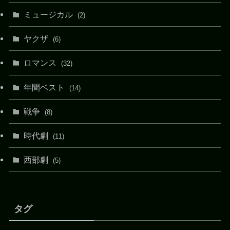
ミュージカル
(2)
ヤクザ
(6)
ロマンス
(32)
年間ベスト
(14)
戦争
(8)
時代劇
(11)
西部劇
(5)
タグ