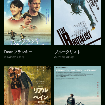
Dear フランキー
ブルータリスト
2025年5月22日
2025年3月10日