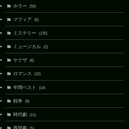
ホラー
(50)
マフィア
(6)
ミステリー
(135)
ミュージカル
(2)
ヤクザ
(6)
ロマンス
(32)
年間ベスト
(14)
戦争
(8)
時代劇
(11)
西部劇
(5)