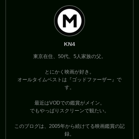
KN4
東京在住、50代、5人家族の父。
とにかく映画が好き。
オールタイムベストは『ゴッドファーザー』で
す。
最近はVODでの鑑賞がメイン。
でもやっぱりスクリーンで観たい。
このブログは、2005年から続けてる映画鑑賞の記
録。