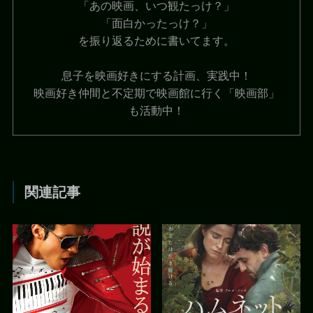
「あの映画、いつ観たっけ？」
「面白かったっけ？」
を振り返るために書いてます。
息子を映画好きにする計画、実践中！
映画好き仲間と不定期で映画館に行く「映画部」
も活動中！
関連記事