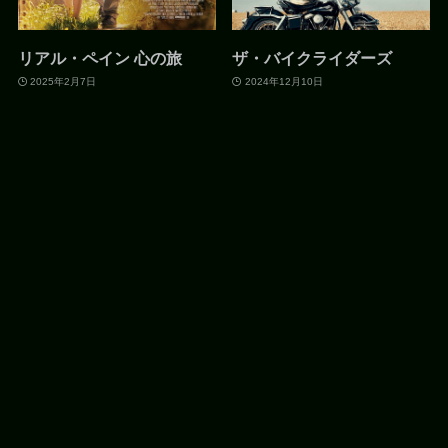
リアル・ペイン 心の旅
ザ・バイクライダーズ
2025年2月7日
2024年12月10日