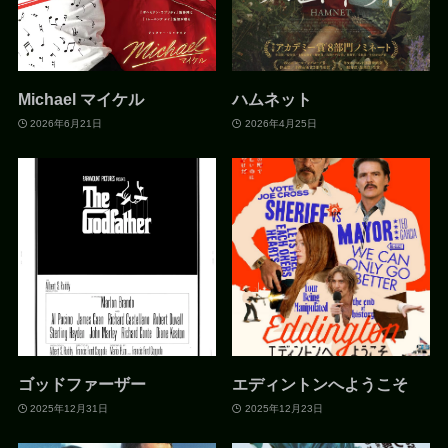
Michael マイケル
ハムネット
2026年6月21日
2026年4月25日
ゴッドファーザー
エディントンへようこそ
2025年12月31日
2025年12月23日