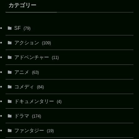
カテゴリー
SF
(79)
アクション
(109)
アドベンチャー
(11)
アニメ
(63)
コメディ
(84)
ドキュメンタリー
(4)
ドラマ
(174)
ファンタジー
(19)