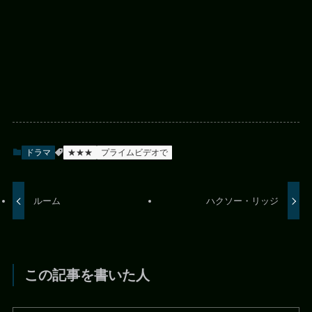
ドラマ
★★★
プライムビデオで
ルーム
ハクソー・リッジ
この記事を書いた人