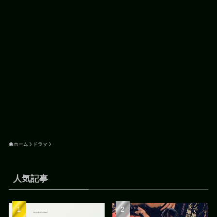
ホーム
ドラマ
人気記事