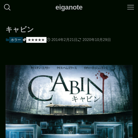
eiganote
キャビン
2014年2月21日
2020年10月29日
ホラー
★★★★★