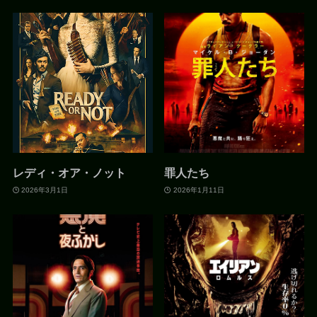
レディ・オア・ノット
罪人たち
2026年3月1日
2026年1月11日