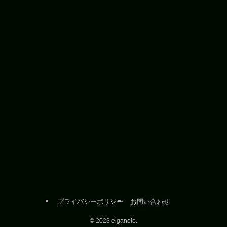
プライバシーポリシー
お問い合わせ
©
2023 eiganote.