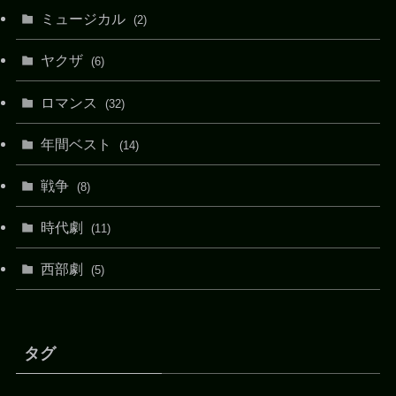
ミュージカル
(2)
ヤクザ
(6)
ロマンス
(32)
年間ベスト
(14)
戦争
(8)
時代劇
(11)
西部劇
(5)
タグ