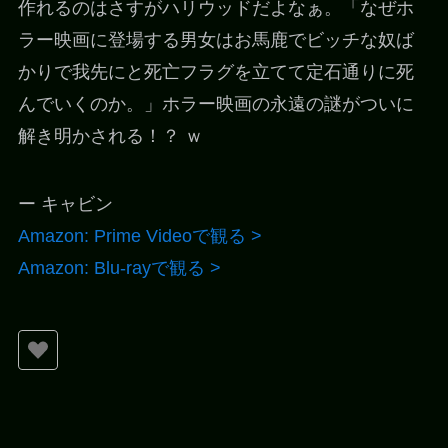
作れるのはさすがハリウッドだよなぁ。「なぜホ
ラー映画に登場する男女はお馬鹿でビッチな奴ば
かりで我先にと死亡フラグを立てて定石通りに死
んでいくのか。」ホラー映画の永遠の謎がついに
解き明かされる！？ ｗ
ー キャビン
Amazon: Prime Videoで観る >
Amazon: Blu-rayで観る >