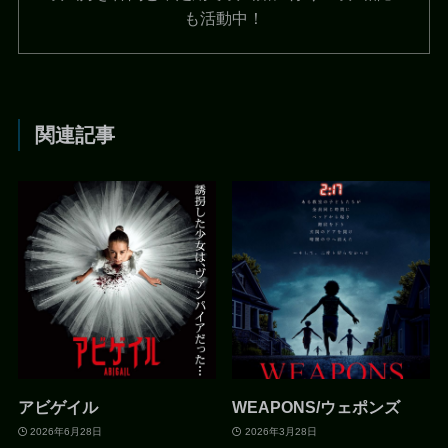
も活動中！
関連記事
アビゲイル
WEAPONS/ウェポンズ
2026年6月28日
2026年3月28日