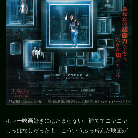
ホラー映画好きにはたまらない。観ててニヤニヤ
しっぱなしだったよ。こういうぶっ飛んだ映画が