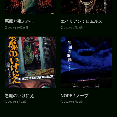
悪魔と夜ふかし
エイリアン：ロムルス
2024年10月28日
2024年9月24日
悪魔のいけにえ
NOPE / ノープ
2024年6月22日
2024年5月12日