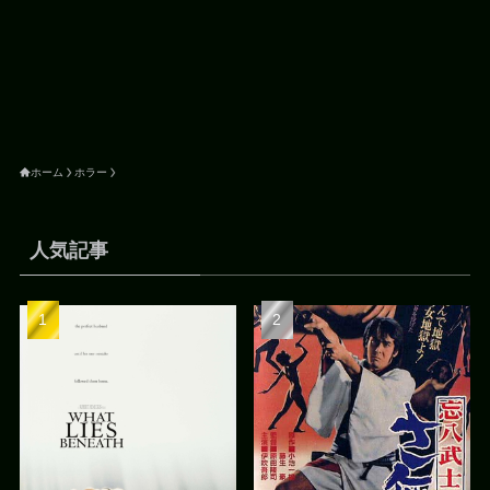
ホーム
ホラー
人気記事