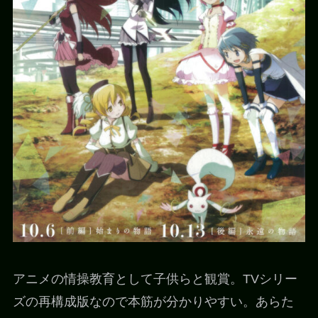
アニメの情操教育として子供らと観賞。TVシリー
ズの再構成版なので本筋が分かりやすい。あらた