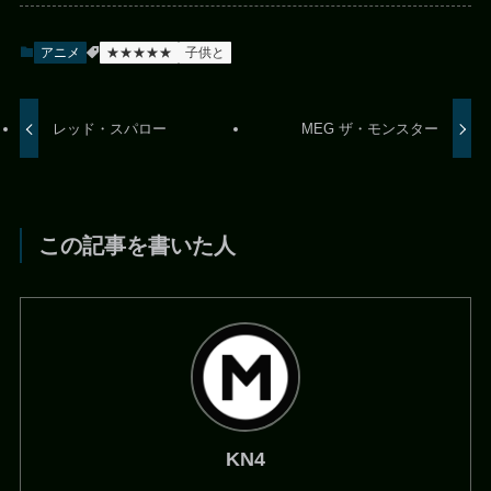
アニメ
★★★★★
子供と
レッド・スパロー
MEG ザ・モンスター
この記事を書いた人
KN4