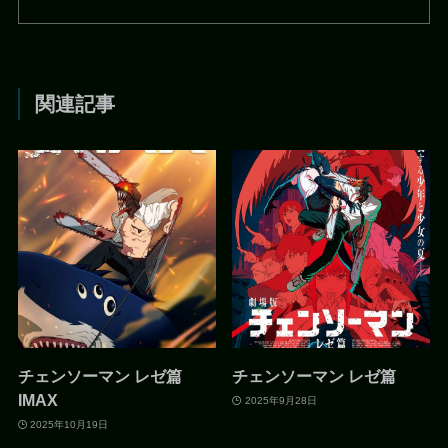
関連記事
チェンソーマン レゼ篇
チェンソーマン レゼ篇
IMAX
2025年9月28日
2025年10月19日