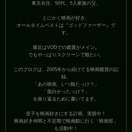
東京在住、50代、5人家族の父。
とにかく映画が好き。
オールタイムベストは『ゴッドファーザー』で
す。
最近はVODでの鑑賞がメイン。
でもやっぱりスクリーンで観たい。
このブログは、2005年から続けてる映画鑑賞の記
録。
「あの映画、いつ観たっけ？」
「面白かったっけ？」
を振り返るために書いてます。
息子を映画好きにする計画、実践中！
映画好き仲間と不定期で映画館に行く「映画部」
も活動中！