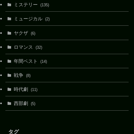
ミステリー
(135)
ミュージカル
(2)
ヤクザ
(6)
ロマンス
(32)
年間ベスト
(14)
戦争
(8)
時代劇
(11)
西部劇
(5)
タグ