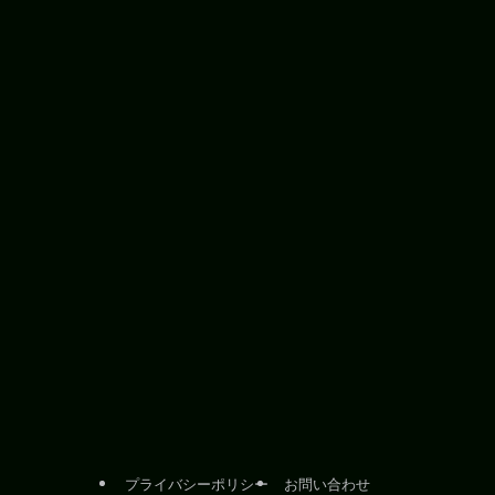
プライバシーポリシー
お問い合わせ