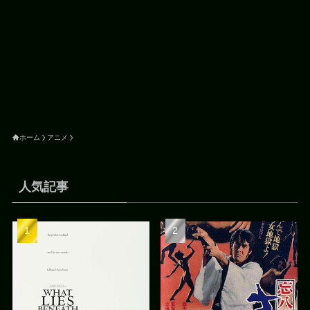
ホーム
アニメ
人気記事