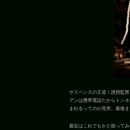
サスペンスの王道！誘拐監禁
アンは携帯電話だからトンネ
まれるってのが見所。最後ま
最近はこれでもかと捻ってみ