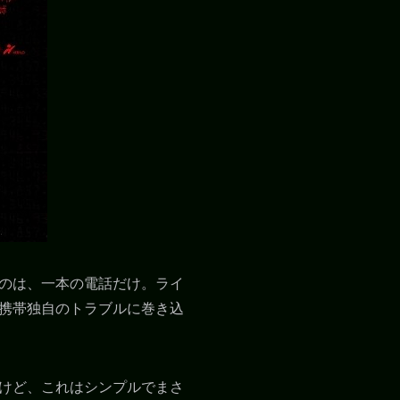
のは、一本の電話だけ。ライ
携帯独自のトラブルに巻き込
けど、これはシンプルでまさ