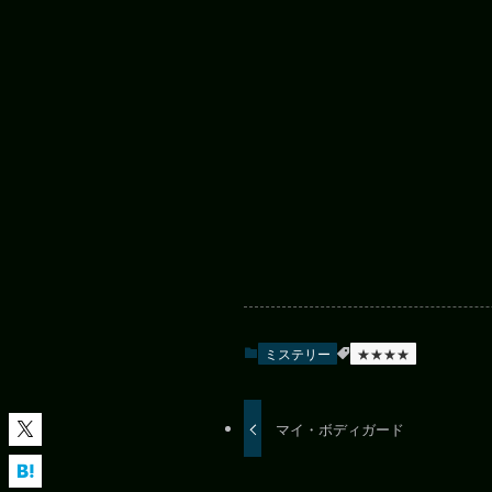
ミステリー
★★★★
マイ・ボディガード