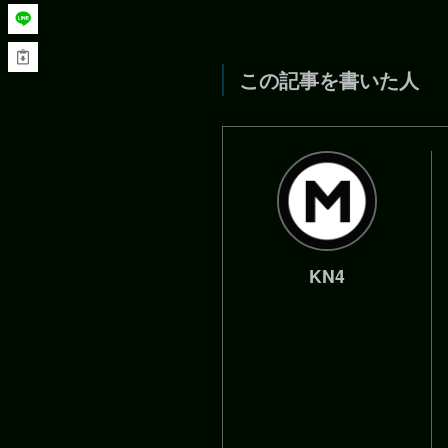
この記事を書いた人
KN4