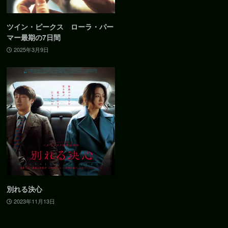
ツイン・ピークス ローラ・パー
マー最期の7日間
2025年3月9日
別れる決心
2023年11月13日