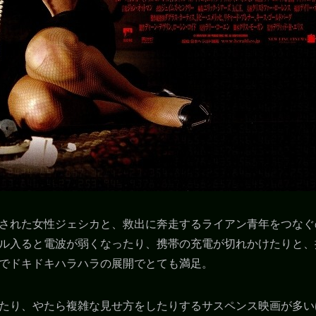
された女性ジェシカと、救出に奔走するライアン青年をつなぐ
ル入ると電波が弱くなったり、携帯の充電が切れかけたりと、
でドキドキハラハラの展開でとても満足。
たり、やたら複雑な見せ方をしたりするサスペンス映画が多い