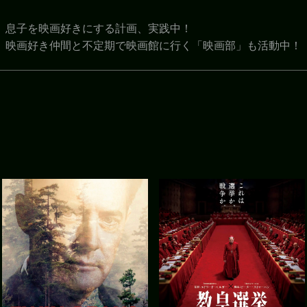
息子を映画好きにする計画、実践中！
映画好き仲間と不定期で映画館に行く「映画部」も活動中！