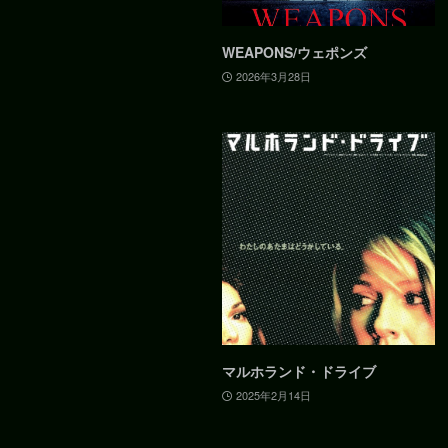
WEAPONS/ウェポンズ
2026年3月28日
マルホランド・ドライブ
2025年2月14日