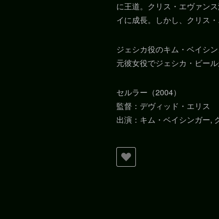
に王道。クリス・エヴァンス
イに成長。しかし、クリス・
ジェシカ役のキム・ベイシン
元彼女役でジェシカ・ビール
セルラー（2004）
監督：デヴィッド・エリス
出演：キム・ベイシンガー, 