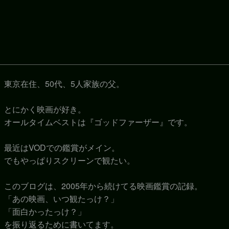
東京在住、50代、5人家族の父。
とにかく映画が好き。
オールタイムベストは『ゴッドファーザー』です。
最近はVODでの鑑賞がメイン。
でもやっぱりスクリーンで観たい。
このブログは、2005年から続けてる映画鑑賞の記録。
「あの映画、いつ観たっけ？」
「面白かったっけ？」
を振り返るために書いてます。