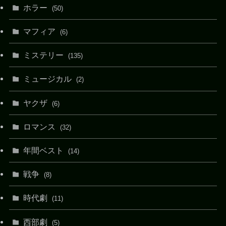
ホラー
(50)
マフィア
(6)
ミステリー
(135)
ミュージカル
(2)
ヤクザ
(6)
ロマンス
(32)
年間ベスト
(14)
戦争
(8)
時代劇
(11)
西部劇
(5)