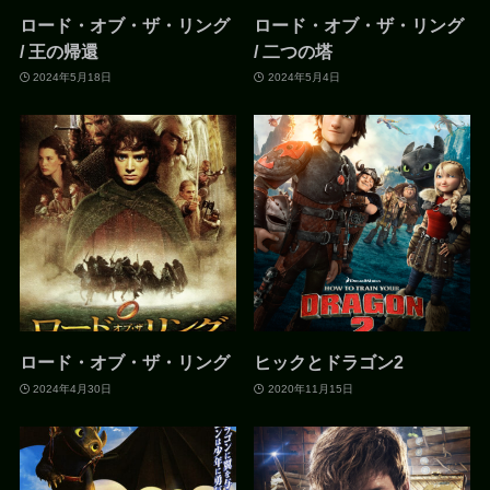
ロード・オブ・ザ・リング
ロード・オブ・ザ・リング
/ 王の帰還
/ 二つの塔
2024年5月18日
2024年5月4日
ロード・オブ・ザ・リング
ヒックとドラゴン2
2024年4月30日
2020年11月15日