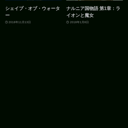
シェイプ・オブ・ウォータ
ナルニア国物語 第1章：ラ
ー
イオンと魔女
2018年11月13日
2018年1月8日