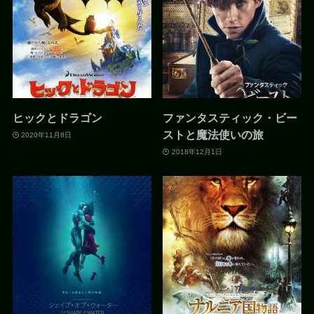
ヒックとドラゴン
ファンタスティック・ビー
ストと魔法使いの旅
2020年11月8日
2018年12月1日