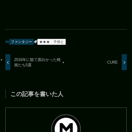
ファンタジー
★★★
子供と
2016年に観て面白かった映
CURE
画たち5選
この記事を書いた人