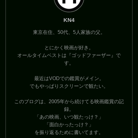
KN4
東京在住、50代、5人家族の父。
とにかく映画が好き。
オールタイムベストは『ゴッドファーザー』で
す。
最近はVODでの鑑賞がメイン。
でもやっぱりスクリーンで観たい。
このブログは、2005年から続けてる映画鑑賞の記
録。
「あの映画、いつ観たっけ？」
「面白かったっけ？」
を振り返るために書いてます。