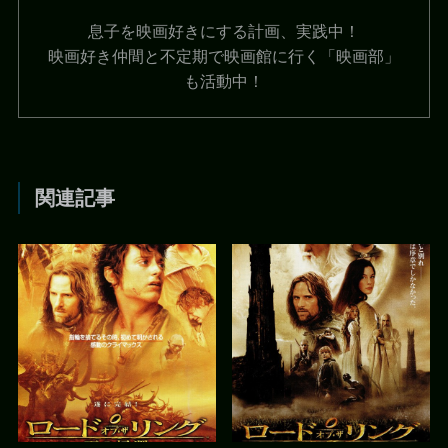
息子を映画好きにする計画、実践中！
映画好き仲間と不定期で映画館に行く「映画部」
も活動中！
関連記事