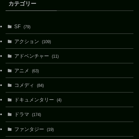
カテゴリー
SF
(79)
アクション
(109)
アドベンチャー
(11)
アニメ
(63)
コメディ
(84)
ドキュメンタリー
(4)
ドラマ
(174)
ファンタジー
(19)