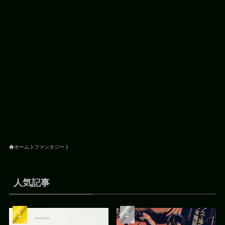
ホーム
ファンタジー
人気記事