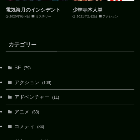
電気海月のインシデント
少林寺木人拳
2020年6月4日
ミステリー
2021年2月2日
アクション
カテゴリー
SF
(79)
アクション
(109)
アドベンチャー
(11)
アニメ
(63)
コメディ
(84)