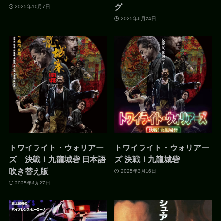
グ
2025年10月7日
2025年6月24日
トワイライト・ウォリアー
トワイライト・ウォリアー
ズ 決戦！九龍城砦 日本語
ズ 決戦！九龍城砦
吹き替え版
2025年3月16日
2025年4月27日