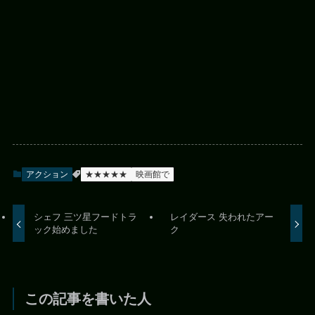
アクション
★★★★★
映画館で
シェフ 三ツ星フードトラ
レイダース 失われたアー
ック始めました
ク
この記事を書いた人