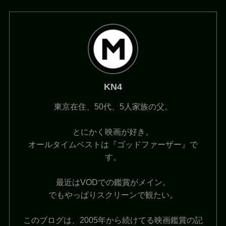
KN4
東京在住、50代、5人家族の父。
とにかく映画が好き。
オールタイムベストは『ゴッドファーザー』で
す。
最近はVODでの鑑賞がメイン。
でもやっぱりスクリーンで観たい。
このブログは、2005年から続けてる映画鑑賞の記