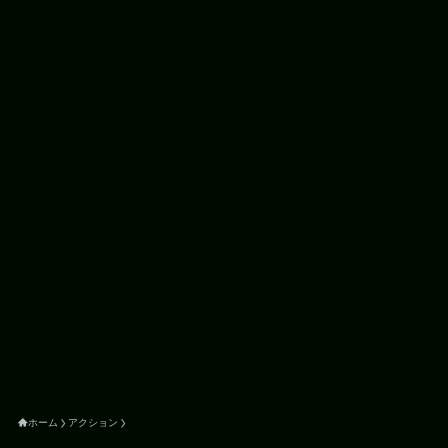
ホーム
アクション