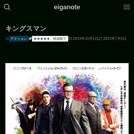
eiganote
キングスマン
2015年10月1日
2022年7月5日
アクション
★★★★★
映画館で