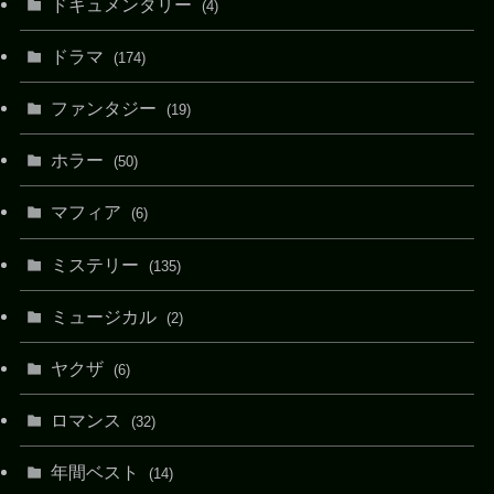
ドキュメンタリー
(4)
ドラマ
(174)
ファンタジー
(19)
ホラー
(50)
マフィア
(6)
ミステリー
(135)
ミュージカル
(2)
ヤクザ
(6)
ロマンス
(32)
年間ベスト
(14)