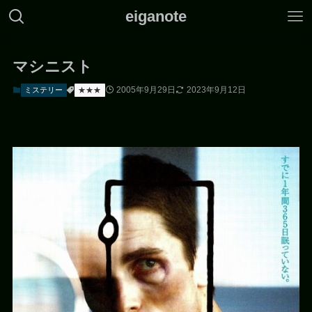
eiganote
マシニスト
2005年9月29日
2023年9月12日
ミステリー
★★★