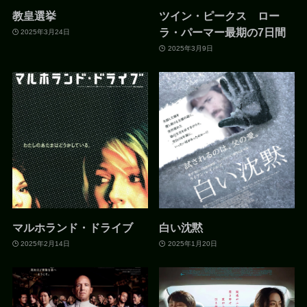
教皇選挙
ツイン・ピークス ロー
ラ・パーマー最期の7日間
2025年3月24日
2025年3月9日
マルホランド・ドライブ
白い沈黙
2025年2月14日
2025年1月20日