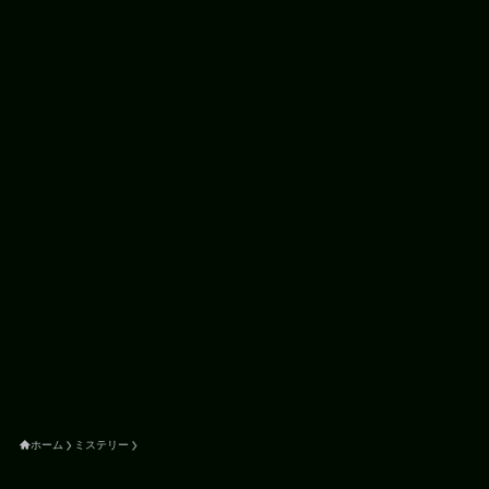
ホーム
ミステリー