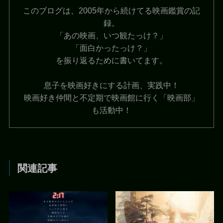
このブログは、2005年から続けてる映画鑑賞の記
録。
「あの映画、いつ観たっけ？」
「面白かったっけ？」
を振り返るために書いてます。
息子を映画好きにする計画、実践中！
映画好き仲間と不定期で映画館に行く「映画部」
も活動中！
関連記事