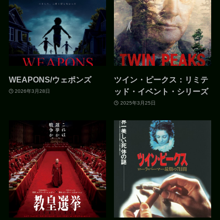
WEAPONS/ウェポンズ
ツイン・ピークス：リミテ
ッド・イベント・シリーズ
2026年3月28日
2025年3月25日