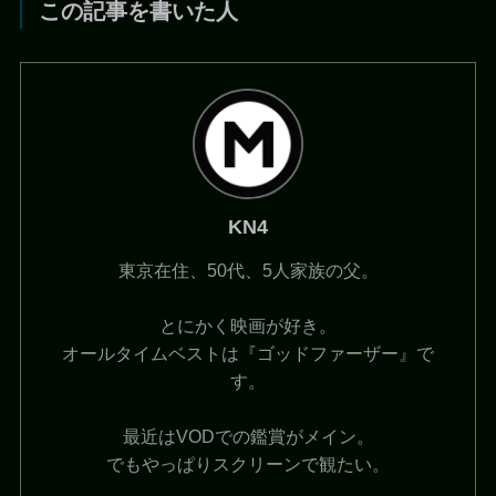
この記事を書いた人
KN4
東京在住、50代、5人家族の父。
とにかく映画が好き。
オールタイムベストは『ゴッドファーザー』で
す。
最近はVODでの鑑賞がメイン。
でもやっぱりスクリーンで観たい。