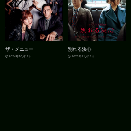
ザ・メニュー
別れる決心
2024年10月12日
2023年11月13日