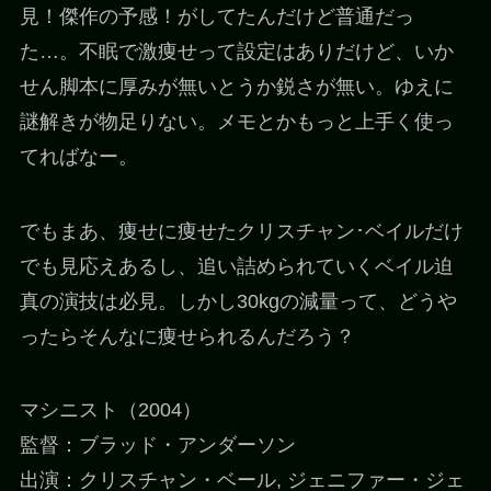
見！傑作の予感！がしてたんだけど普通だっ
た…。不眠で激痩せって設定はありだけど、いか
せん脚本に厚みが無いとうか鋭さが無い。ゆえに
謎解きが物足りない。メモとかもっと上手く使っ
てればなー。
でもまあ、痩せに痩せたクリスチャン･ベイルだけ
でも見応えあるし、追い詰められていくベイル迫
真の演技は必見。しかし30kgの減量って、どうや
ったらそんなに痩せられるんだろう？
マシニスト（2004）
監督：ブラッド・アンダーソン
出演：クリスチャン・ベール, ジェニファー・ジェ