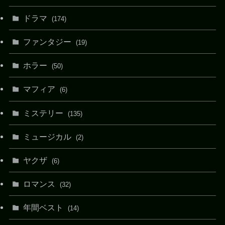
ドラマ
(174)
ファンタジー
(19)
ホラー
(50)
マフィア
(6)
ミステリー
(135)
ミュージカル
(2)
ヤクザ
(6)
ロマンス
(32)
年間ベスト
(14)