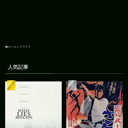
ホーム
ドラマ
人気記事