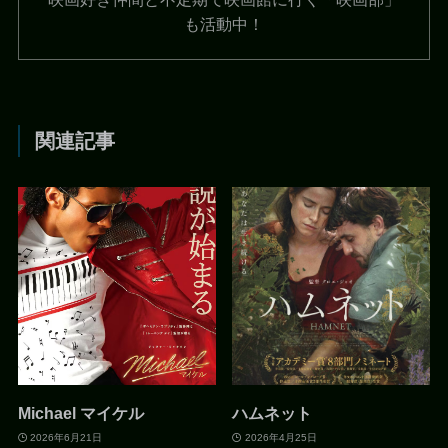
も活動中！
関連記事
Michael マイケル
ハムネット
2026年6月21日
2026年4月25日