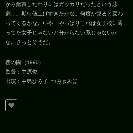
から鑑賞したわりにはガッカリだったという悲
劇…。期待値上げすぎたかな。何度か観ると変わ
ってくるかな。いや、やっぱりこれは女子校に通
ってた女子じゃないと分からない系じゃないか
な。きっとそうだ。
櫻の園（1990）
監督：中原俊
出演：中島ひろ子, つみきみほ