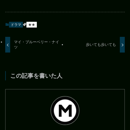
ドラマ
★★
マイ・ブルーベリー・ナイ
歩いても歩いても
ツ
この記事を書いた人