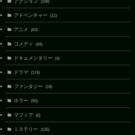
アクション
(109)
アドベンチャー
(11)
アニメ
(63)
コメディ
(84)
ドキュメンタリー
(4)
ドラマ
(174)
ファンタジー
(19)
ホラー
(50)
マフィア
(6)
ミステリー
(135)