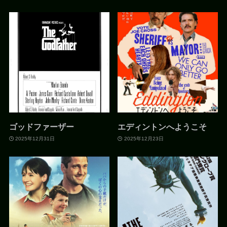
ゴッドファーザー
エディントンへようこそ
2025年12月31日
2025年12月23日