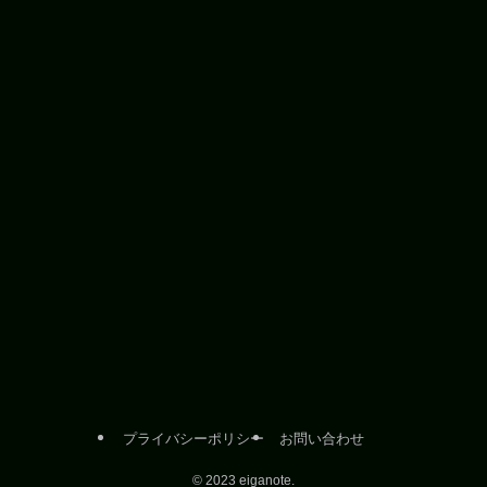
プライバシーポリシー
お問い合わせ
©
2023 eiganote.