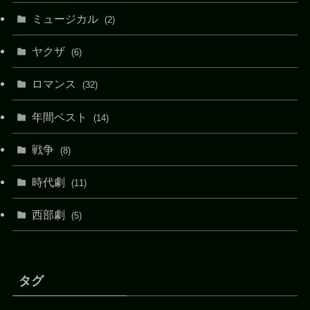
ミュージカル
(2)
ヤクザ
(6)
ロマンス
(32)
年間ベスト
(14)
戦争
(8)
時代劇
(11)
西部劇
(5)
タグ