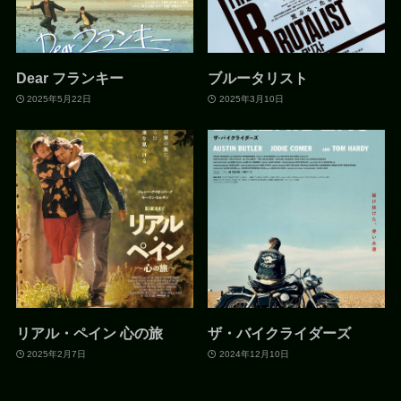
Dear フランキー
ブルータリスト
2025年5月22日
2025年3月10日
リアル・ペイン 心の旅
ザ・バイクライダーズ
2025年2月7日
2024年12月10日