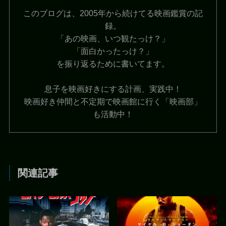
このブログは、2005年から続けてる映画鑑賞の記
録。
「あの映画、いつ観たっけ？」
「面白かったっけ？」
を振り返るために書いてます。
息子を映画好きにする計画、実践中！
映画好き仲間と不定期で映画館に行く「映画部」
も活動中！
関連記事