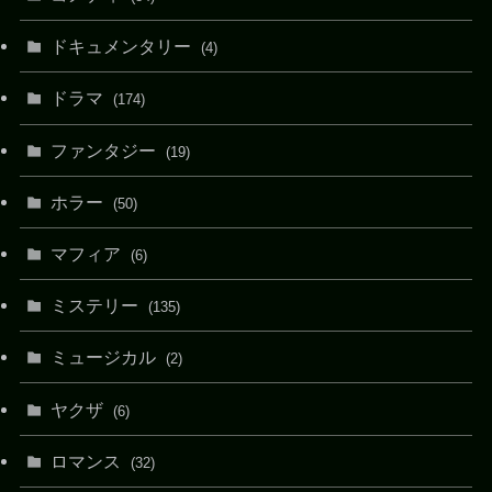
ドキュメンタリー
(4)
ドラマ
(174)
ファンタジー
(19)
ホラー
(50)
マフィア
(6)
ミステリー
(135)
ミュージカル
(2)
ヤクザ
(6)
ロマンス
(32)