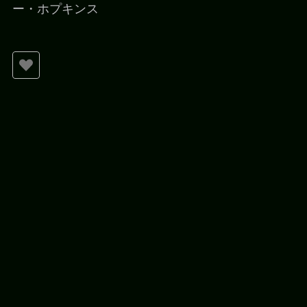
ー・ホプキンス