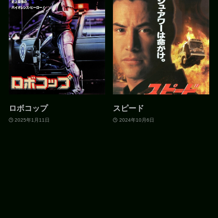
ロボコップ
スピード
2025年1月11日
2024年10月6日