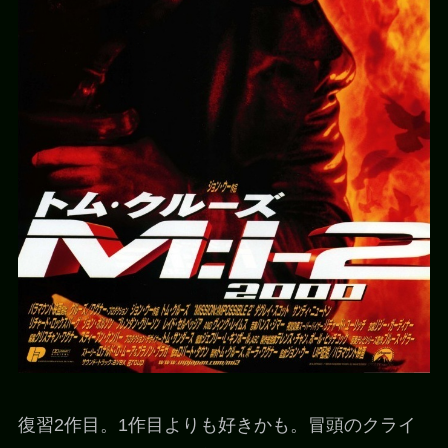
復習2作目。1作目よりも好きかも。冒頭のクライ