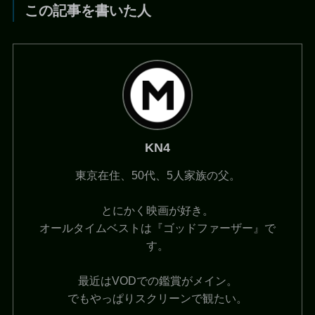
この記事を書いた人
KN4
東京在住、50代、5人家族の父。
とにかく映画が好き。
オールタイムベストは『ゴッドファーザー』で
す。
最近はVODでの鑑賞がメイン。
でもやっぱりスクリーンで観たい。