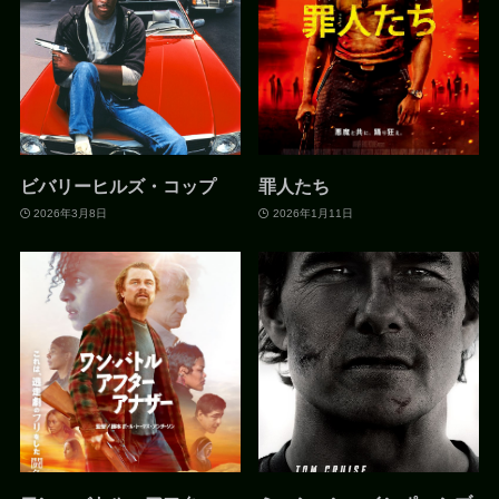
ビバリーヒルズ・コップ
罪人たち
2026年3月8日
2026年1月11日