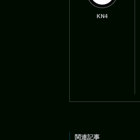
KN4
関連記事