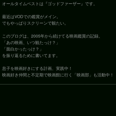
オールタイムベストは『ゴッドファーザー』です。
最近はVODでの鑑賞がメイン。
でもやっぱりスクリーンで観たい。
このブログは、2005年から続けてる映画鑑賞の記録。
「あの映画、いつ観たっけ？」
「面白かったっけ？」
を振り返るために書いてます。
息子を映画好きにする計画、実践中！
映画好き仲間と不定期で映画館に行く「映画部」も活動中！