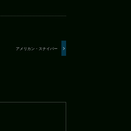
アメリカン・スナイパー