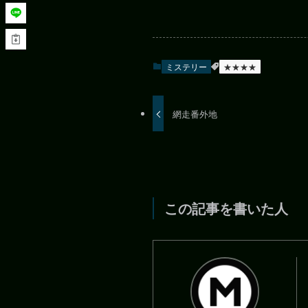
ミステリー
★★★★
網走番外地
この記事を書いた人