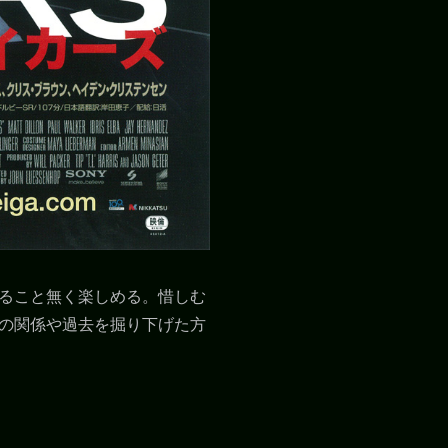
ること無く楽しめる。惜しむ
の関係や過去を掘り下げた方