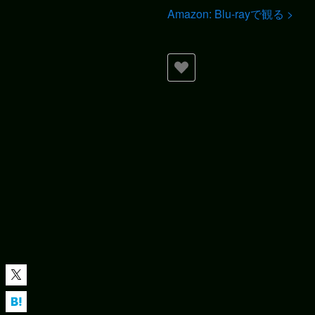
Amazon: Blu-rayで観る >