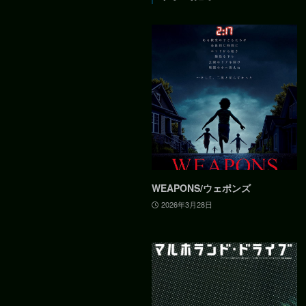
WEAPONS/ウェポンズ
2026年3月28日