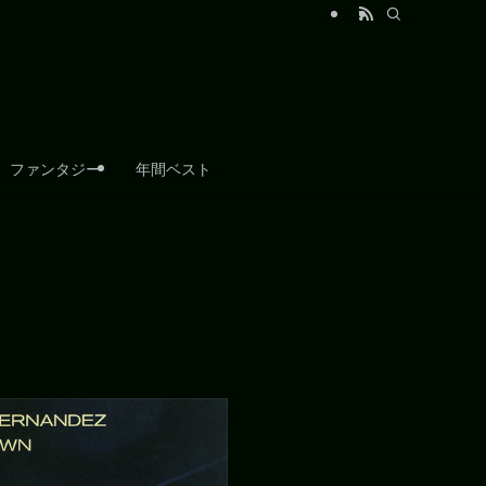
ファンタジー
年間ベスト