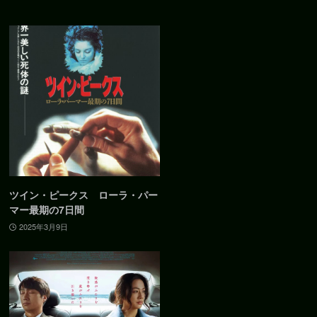
ツイン・ピークス ローラ・パー
マー最期の7日間
2025年3月9日