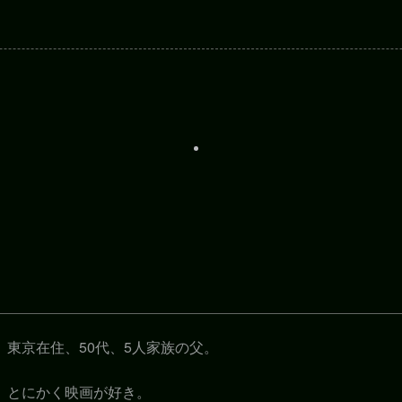
東京在住、50代、5人家族の父。
とにかく映画が好き。