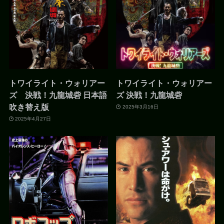
トワイライト・ウォリアー
トワイライト・ウォリアー
ズ 決戦！九龍城砦 日本語
ズ 決戦！九龍城砦
吹き替え版
2025年3月16日
2025年4月27日