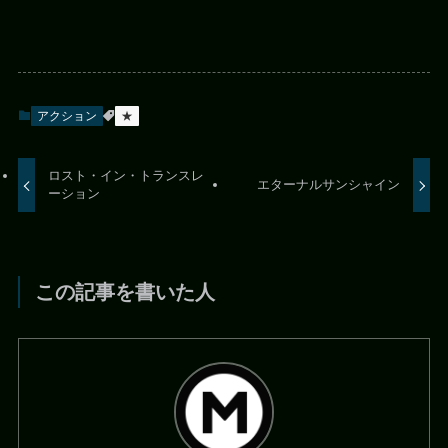
アクション
★
ロスト・イン・トランスレ
エターナルサンシャイン
ーション
この記事を書いた人