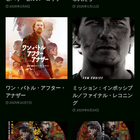
2026年3月8日
2026年1月11日
ワン・バトル・アフター・
ミッション：インポッシブ
アナザー
ル／ファイナル・レコニン
グ
2025年10月7日
2025年6月24日