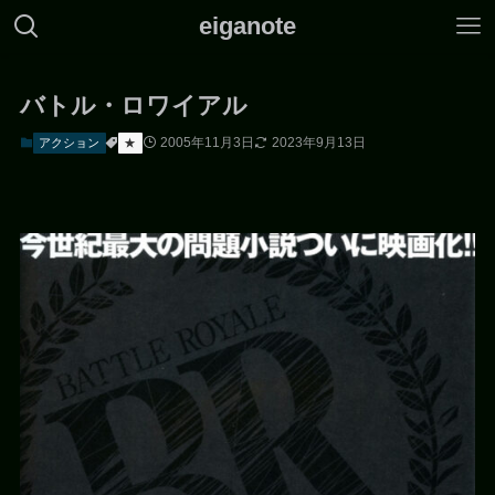
eiganote
バトル・ロワイアル
2005年11月3日
2023年9月13日
アクション
★