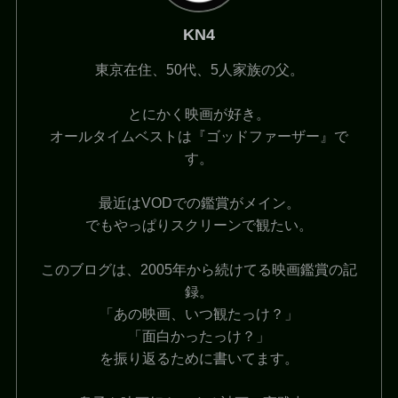
KN4
東京在住、50代、5人家族の父。
とにかく映画が好き。
オールタイムベストは『ゴッドファーザー』で
す。
最近はVODでの鑑賞がメイン。
でもやっぱりスクリーンで観たい。
このブログは、2005年から続けてる映画鑑賞の記
録。
「あの映画、いつ観たっけ？」
「面白かったっけ？」
を振り返るために書いてます。