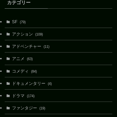
カテゴリー
SF
(79)
アクション
(109)
アドベンチャー
(11)
アニメ
(63)
コメディ
(84)
ドキュメンタリー
(4)
ドラマ
(174)
ファンタジー
(19)