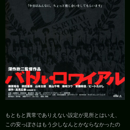
もともと異常でありえない設定が見所とはいえ、
この安っぽさはもう少しなんとかならなかったの