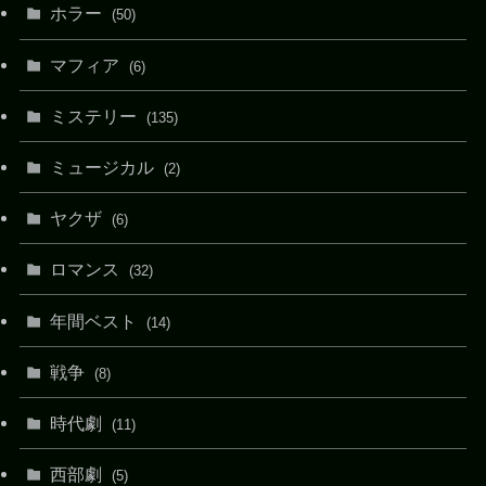
ホラー
(50)
マフィア
(6)
ミステリー
(135)
ミュージカル
(2)
ヤクザ
(6)
ロマンス
(32)
年間ベスト
(14)
戦争
(8)
時代劇
(11)
西部劇
(5)