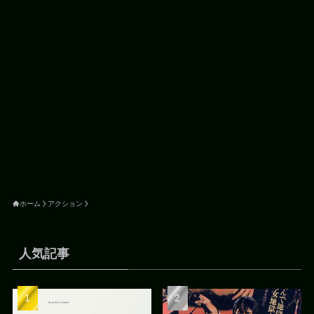
ホーム
アクション
人気記事