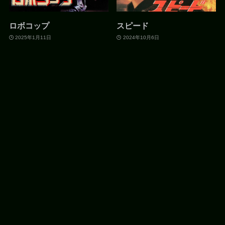
ロボコップ
スピード
2025年1月11日
2024年10月6日