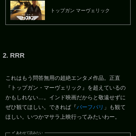
トップガン マーヴェリック
2. RRR
これはもう問答無用の超絶エンタメ作品。正直
『トップガン・マーヴェリック』を超えているの
かもしれない…。インド映画だからと敬遠せずに
ぜひ観てほしい。できれば『
バーフバリ
」も観て
ほしい。いつかマサラ上映行ってみたいわー。
あわせて読みたい