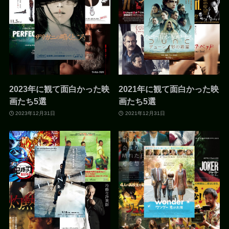
2023年に観て面白かった映
2021年に観て面白かった映
画たち5選
画たち5選
2023年12月31日
2021年12月31日