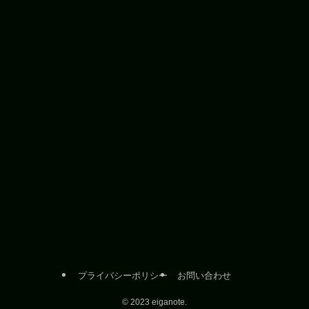
プライバシーポリシー
お問い合わせ
©
2023 eiganote.