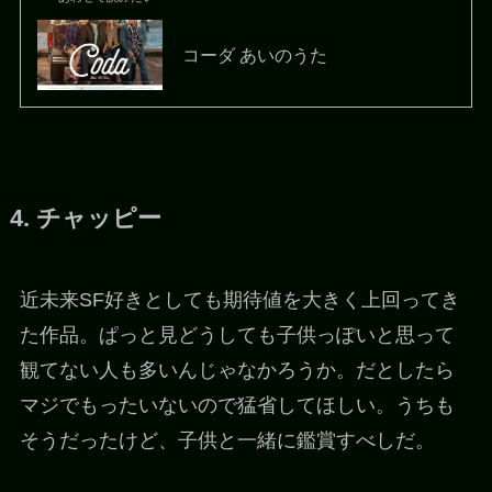
コーダ あいのうた
4. チャッピー
近未来SF好きとしても期待値を大きく上回ってき
た作品。ぱっと見どうしても子供っぽいと思って
観てない人も多いんじゃなかろうか。だとしたら
マジでもったいないので猛省してほしい。うちも
そうだったけど、子供と一緒に鑑賞すべしだ。