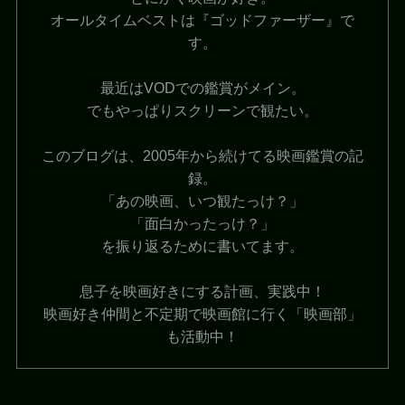
オールタイムベストは『ゴッドファーザー』で
す。
最近はVODでの鑑賞がメイン。
でもやっぱりスクリーンで観たい。
このブログは、2005年から続けてる映画鑑賞の記
録。
「あの映画、いつ観たっけ？」
「面白かったっけ？」
を振り返るために書いてます。
息子を映画好きにする計画、実践中！
映画好き仲間と不定期で映画館に行く「映画部」
も活動中！