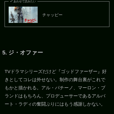
あわせて読みたい
チャッピー
5. ジ・オファー
TVドラマシリーズだけど『ゴッドファーザー』好
きとしてコレは外せない。制作の舞台裏がこれで
もかと描かれる。アル・パチーノ、マーロン・ブ
ランドはもちろん、プロデューサーであるアルバ
ート・ラディの奮闘ぶりにはもう感謝しかない。