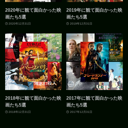
2020年に観て面白かった映
2019年に観て面白かった映
画たち5選
画たち5選
2020年12月31日
2019年12月31日
2018年に観て面白かった映
2017年に観て面白かった映
画たち5選
画たち5選
2018年12月31日
2017年12月31日