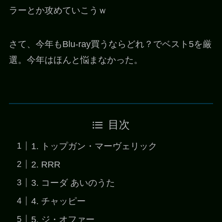
ラーとか攻めていこうｗ
さて、今年もBlu-ray買うならどれ？でベスト5を厳
選。今年はほんと悩まなかった。
目次
1. トップガン・マーヴェリック
2. RRR
3. コーダ あいのうた
4. チャッピー
5. ジ・オファー