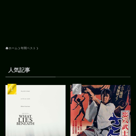
ホーム
年間ベスト
人気記事