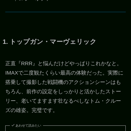
1. トップガン・マーヴェリック
正直『RRR』と悩んだけどやっぱりこれかなと。
IMAXで二度観たくらい最高の体験だった。実際に
搭乗して撮影した戦闘機のアクションシーンはも
ちろん、前作の設定をしっかりと活かしたストー
リー、老いてますます壮なるべしなトム・クルー
ズの雄姿。完璧です。
あわせて読みたい