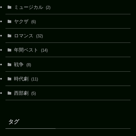
ミュージカル
(2)
ヤクザ
(6)
ロマンス
(32)
年間ベスト
(14)
戦争
(8)
時代劇
(11)
西部劇
(5)
タグ