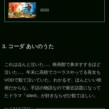
RRR
3. コーダ あいのうた
これはほんと泣いた…。映画館で鼻水すするほど
泣いた…。年末に高校でコーラスやってる長女も
VODで観て泣いていた。わかるぞ、ほんといい映
画だからな。手話の物語なので最近話題になって
たドラマ「silent」が好きならぜひ観てほしい。
あわせて読みたい