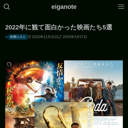
eiganote
2022年に観て面白かった映画たち5選
2022年12月31日
2025年3月27日
年間ベスト