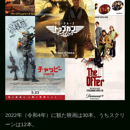
2022年（令和4年）に観た映画は30本。うちスクリ
ーンは12本。