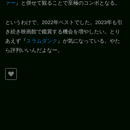
ァー
』と併せて観ることで至極のコンボとなる。
というわけで、2022年ベストでした。2023年も引
き続き映画館で鑑賞する機会を増やしたい。とり
あえず『
スラムダンク
』が気になっている。やた
ら評判いいんだよなー。