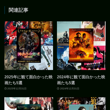
関連記事
2025年に観て面白かった映
2024年に観て面白かった映
画たち5選
画たち5選
2025年12月31日
2024年12月31日